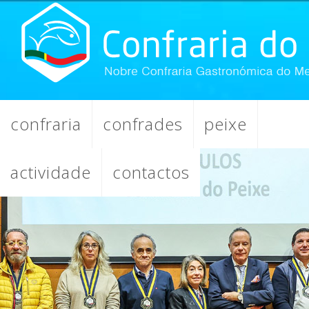
confraria
confrades
peixe
actividade
contactos