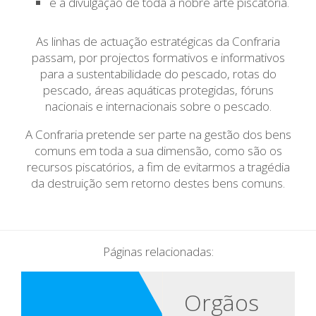
e a divulgação de toda a nobre arte piscatória.
As linhas de actuação estratégicas da Confraria
passam, por projectos formativos e informativos
para a sustentabilidade do pescado, rotas do
pescado, áreas aquáticas protegidas, fóruns
nacionais e internacionais sobre o pescado.
A Confraria pretende ser parte na gestão dos bens
comuns em toda a sua dimensão, como são os
recursos piscatórios, a fim de evitarmos a tragédia
da destruição sem retorno destes bens comuns.
Páginas relacionadas:
Orgãos