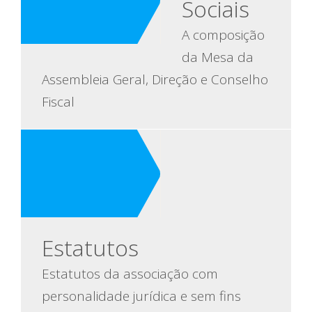
Sociais
A composição
da Mesa da
Assembleia Geral, Direção e Conselho
Fiscal
Estatutos
Estatutos da associação com
personalidade jurídica e sem fins