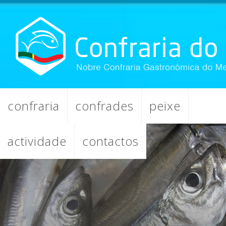
confraria
confrades
peixe
actividade
contactos