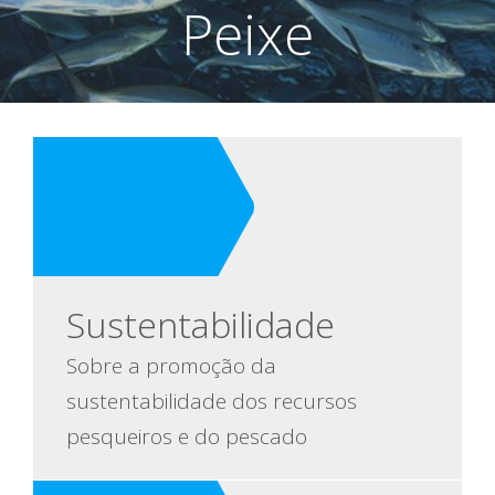
Peixe
Sustentabilidade
Sobre a promoção da
sustentabilidade dos recursos
pesqueiros e do pescado