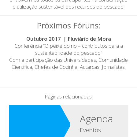
e utilização sustentável dos recursos do pescado.
Próximos Fóruns:
Outubro 2017 | Fluviário de Mora
Conferência “O peixe do rio – contributos para a
sustentabilidade do pescado”
Com a participação das Universidades, Comunidade
Cientifica, Chefes de Cozinha, Autarcas, Jornalistas.
Páginas relacionadas:
Agenda
Eventos