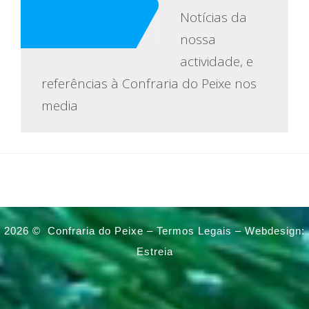
Notícias da
nossa
actividade, e
referências à Confraria do Peixe nos
media
2026 ©
Confraria do Peixe –
Termos Legais
–
Webdesign:
Estreia