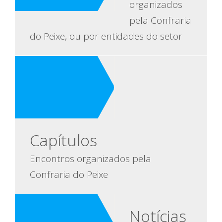
organizados
pela Confraria
do Peixe, ou por entidades do setor
Capítulos
Encontros organizados pela
Confraria do Peixe
Notícias