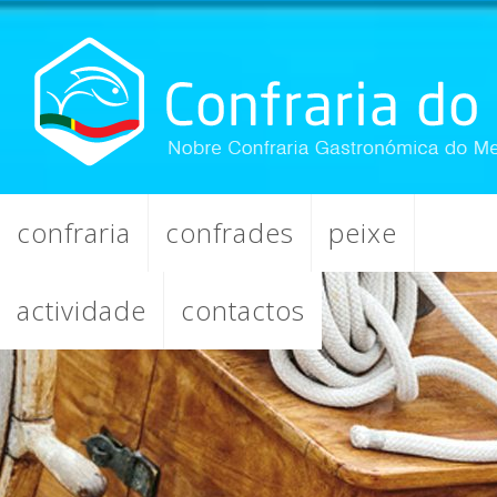
confraria
confrades
peixe
actividade
contactos