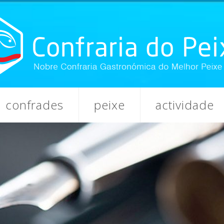
confrades
peixe
actividade