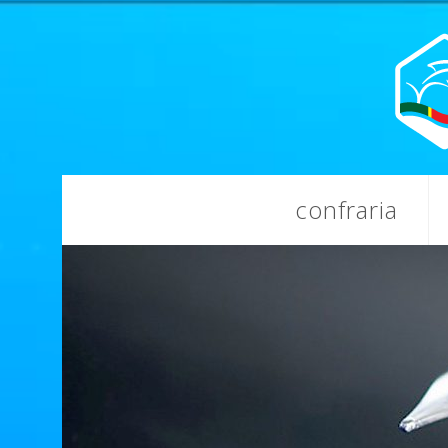
confraria