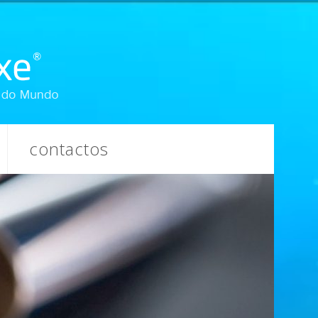
contactos