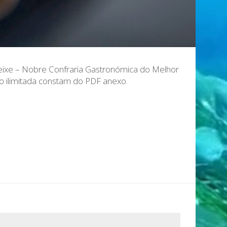
Peixe – Nobre Confraria Gastronómica do Melhor
ilimitada constam do PDF anexo.