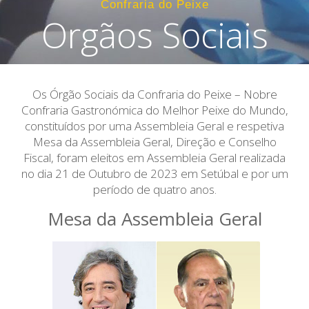
Confraria do Peixe
Orgãos Sociais
Os Órgão Sociais da Confraria do Peixe – Nobre
Confraria Gastronómica do Melhor Peixe do Mundo,
constituídos por uma Assembleia Geral e respetiva
Mesa da Assembleia Geral, Direção e Conselho
Fiscal, foram eleitos em Assembleia Geral realizada
no dia 21 de Outubro de 2023 em Setúbal e por um
período de quatro anos.
Mesa da Assembleia Geral