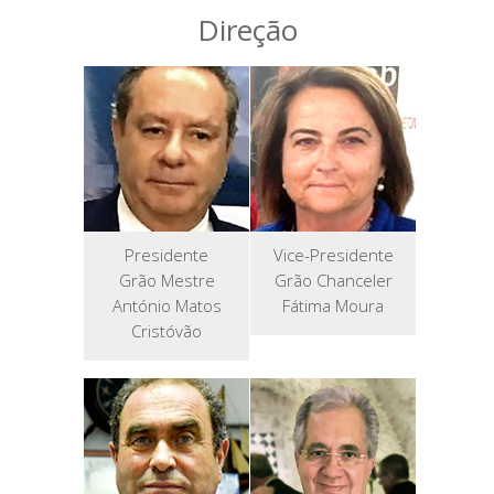
Direção
Presidente
Vice-Presidente
Grão Mestre
Grão Chanceler
António Matos
Fátima Moura
Cristóvão