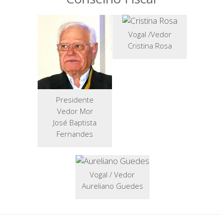
Vogal /Vedor
Cristina Rosa
Presidente
Vedor Mor
José Baptista
Fernandes
Vogal / Vedor
Aureliano Guedes