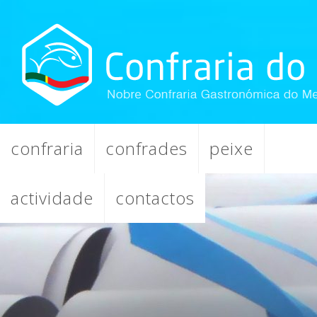
confraria
confrades
peixe
actividade
contactos