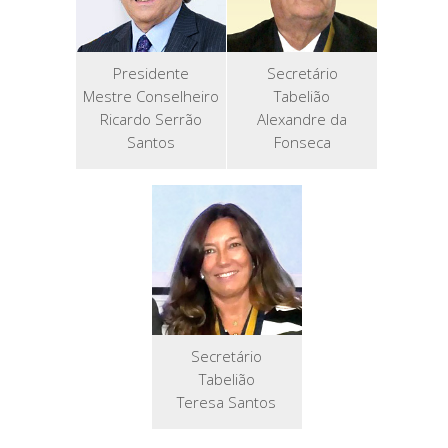
Presidente
Secretário
Mestre Conselheiro
Tabelião
Ricardo Serrão
Alexandre da
Santos
Fonseca
Secretário
Tabelião
Teresa Santos