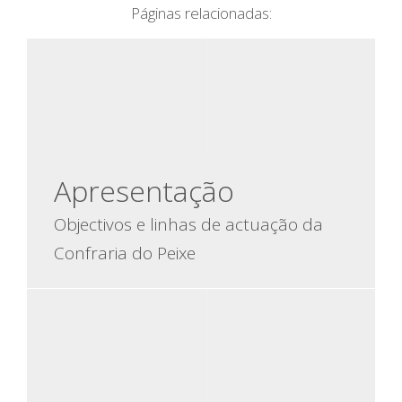
Páginas relacionadas:
Apresentação
Objectivos e linhas de actuação da
Confraria do Peixe