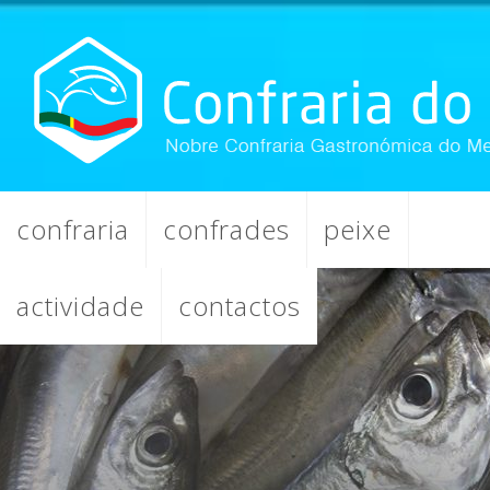
confraria
confrades
peixe
actividade
contactos