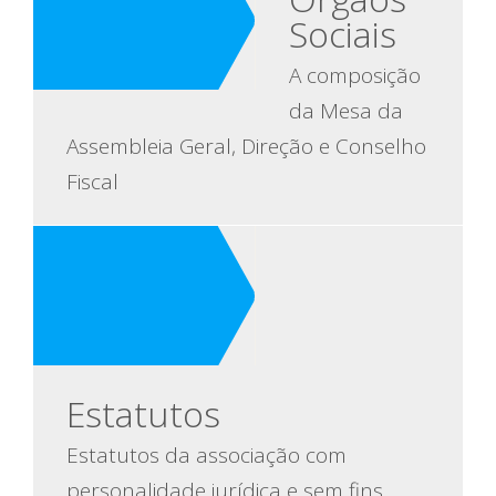
Sociais
A composição
da Mesa da
Assembleia Geral, Direção e Conselho
Fiscal
Estatutos
Estatutos da associação com
personalidade jurídica e sem fins