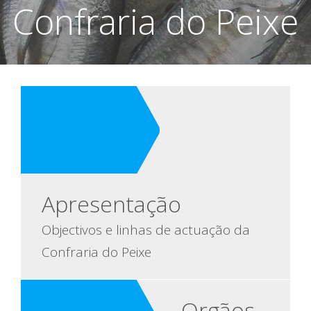
Confraria do Peixe
Apresentação
Objectivos e linhas de actuação da
Confraria do Peixe
Orgãos