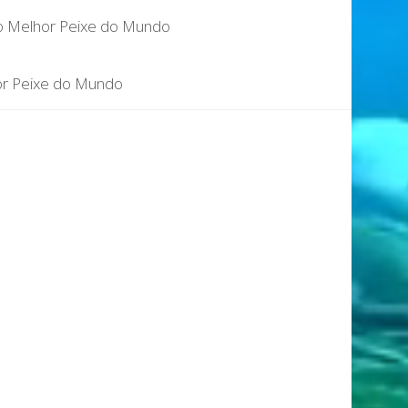
do Melhor Peixe do Mundo
hor Peixe do Mundo