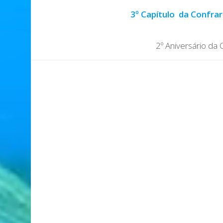
3º Capítulo da Confrar
2º Aniversário da