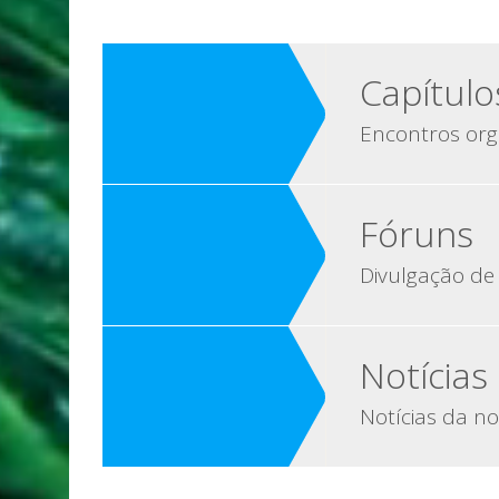
Capítulo
Encontros org
Fóruns
Divulgação de 
Notícias
Notícias da no