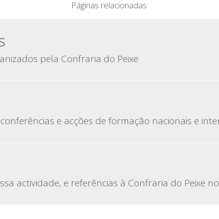
Páginas relacionadas:
s
anizados pela Confraria do Peixe
conferências e acções de formação nacionais e inte
ssa actividade, e referências à Confraria do Peixe n