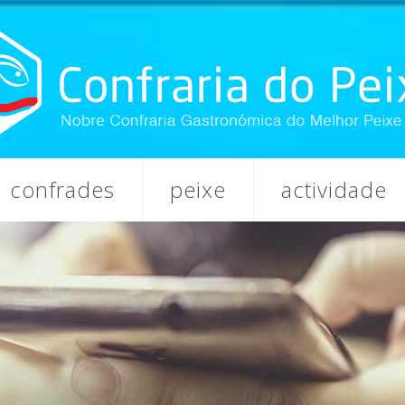
confrades
peixe
actividade