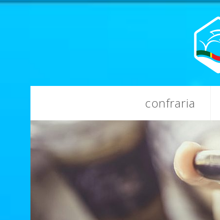
confraria