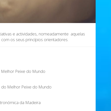
iciativas e actividades, nomeadamente aquelas
 com os seus princípios orientadores.
o Melhor Peixe do Mundo
ca do Melhor Peixe do Mundo
stronómica da Madeira