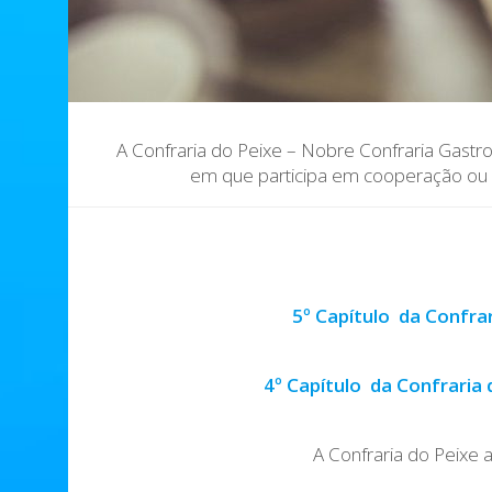
A Confraria do Peixe – Nobre Confraria Gastr
em que participa em cooperação ou a 
5º Capítulo da Confrar
4º Capítulo da Confraria 
A Confraria do Peixe