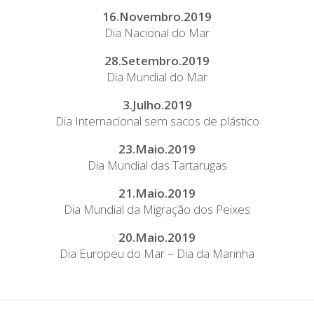
16.Novembro.2019
Dia Nacional do Mar
28.Setembro.2019
Dia Mundial do Mar
3.Julho.2019
Dia Internacional sem sacos de plástico
23.Maio.2019
Dia Mundial das Tartarugas
21.Maio.2019
Dia Mundial da Migração dos Peixes
20.Maio.2019
Dia Europeu do Mar – Dia da Marinha