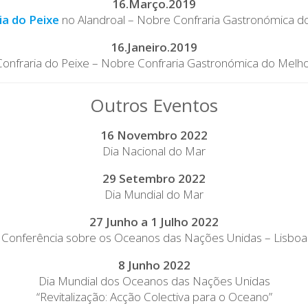
16.Março.2019
ia do Peixe
no Alandroal – Nobre Confraria Gastronómica 
16.Janeiro.2019
 Confraria do Peixe – Nobre Confraria Gastronómica do Mel
Outros Eventos
16 Novembro 2022
Dia Nacional do Mar
29 Setembro 2022
Dia Mundial do Mar
27 Junho a 1 Julho 2022
Conferência sobre os Oceanos das Nações Unidas – Lisboa
8 Junho 2022
Dia Mundial dos Oceanos das Nações Unidas
“Revitalização: Acção Colectiva para o Oceano”