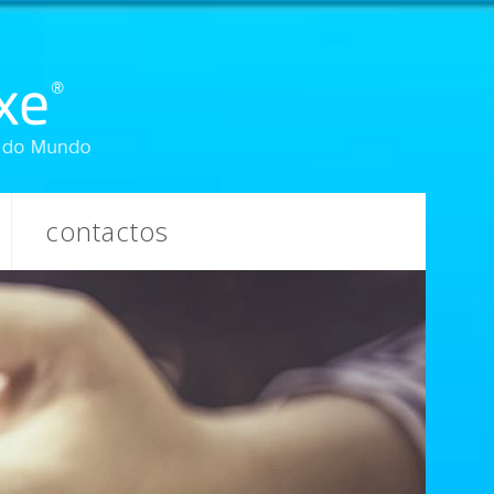
contactos