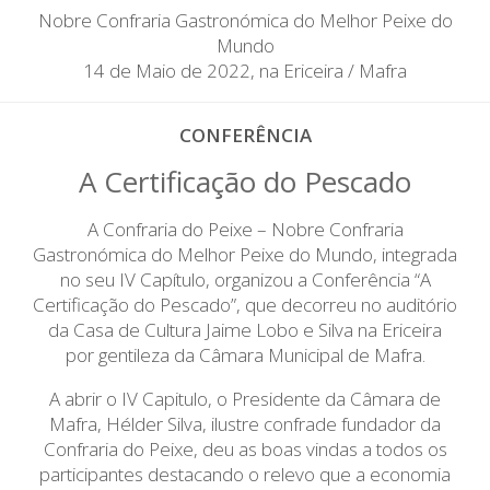
Nobre Confraria Gastronómica do Melhor Peixe do
Mundo
14 de Maio de 2022, na Ericeira / Mafra
CONFERÊNCIA
A Certificação do Pescado
A Confraria do Peixe – Nobre Confraria
Gastronómica do Melhor Peixe do Mundo, integrada
no seu IV Capítulo, organizou a Conferência “A
Certificação do Pescado”, que decorreu no auditório
da Casa de Cultura Jaime Lobo e Silva na Ericeira
por gentileza da Câmara Municipal de Mafra.
A abrir o IV Capitulo, o Presidente da Câmara de
Mafra, Hélder Silva, ilustre confrade fundador da
Confraria do Peixe, deu as boas vindas a todos os
participantes destacando o relevo que a economia