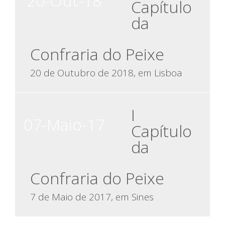
20-Out-18
Capítulo
da
Confraria do Peixe
20 de Outubro de 2018, em Lisboa
I
07-Maio-17
Capítulo
da
Confraria do Peixe
7 de Maio de 2017, em Sines