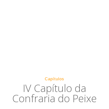
Capítulos
IV Capítulo da
Confraria do Peixe