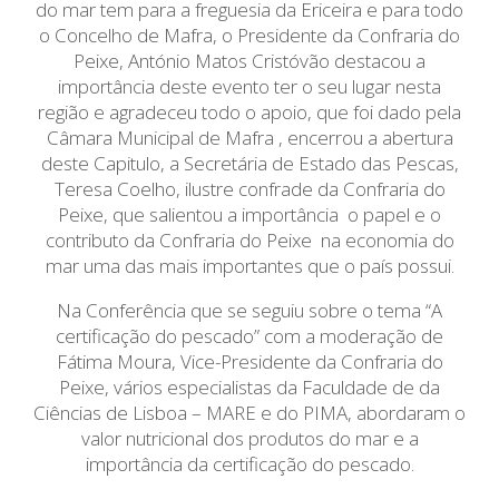
do mar tem para a freguesia da Ericeira e para todo
o Concelho de Mafra, o Presidente da Confraria do
Peixe, António Matos Cristóvão destacou a
importância deste evento ter o seu lugar nesta
região e agradeceu todo o apoio, que foi dado pela
Câmara Municipal de Mafra , encerrou a abertura
deste Capitulo, a Secretária de Estado das Pescas,
Teresa Coelho, ilustre confrade da Confraria do
Peixe, que salientou a importância o papel e o
contributo da Confraria do Peixe na economia do
mar uma das mais importantes que o país possui.
Na Conferência que se seguiu sobre o tema “A
certificação do pescado” com a moderação de
Fátima Moura, Vice-Presidente da Confraria do
Peixe, vários especialistas da Faculdade de da
Ciências de Lisboa – MARE e do PIMA, abordaram o
valor nutricional dos produtos do mar e a
importância da certificação do pescado.