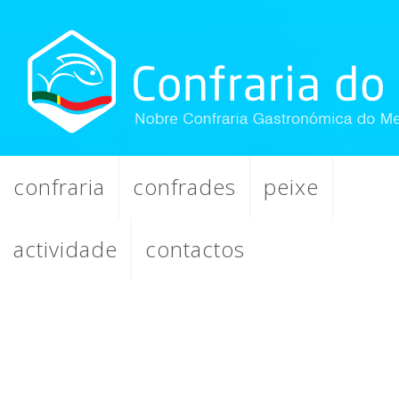
confraria
confrades
peixe
actividade
contactos