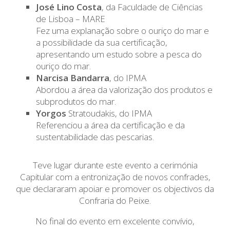
José Lino Costa
, da Faculdade de Ciências
de Lisboa – MARE
Fez uma explanação sobre o ouriço do mar e
a possibilidade da sua certificação,
apresentando um estudo sobre a pesca do
ouriço do mar.
Narcisa Bandarra
, do IPMA
Abordou a área da valorização dos produtos e
subprodutos do mar.
Yorgos
Stratoudakis, do IPMA
Referenciou a área da certificação e da
sustentabilidade das pescarias.
Teve lugar durante este evento a cerimónia
Capitular com a entronização de novos confrades,
que declararam apoiar e promover os objectivos da
Confraria do Peixe.
No final do evento em excelente convívio,